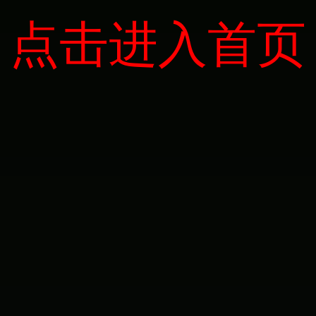
点击进入首页