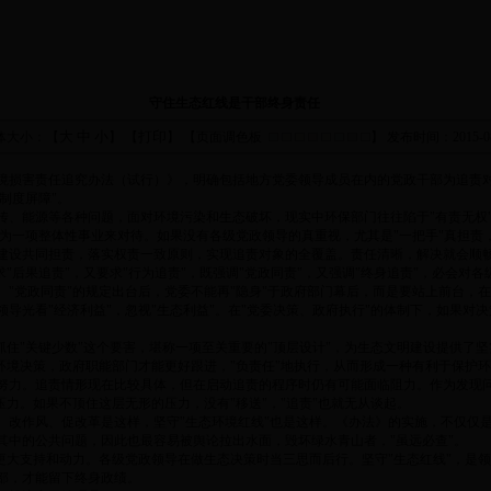
守住生态红线是干部终身责任
大
中
小
打印
体大小：【
】 【
】 【页面调色板
】
发布时间：2015-08
损害责任追究办法（试行）》，明确包括地方党委领导成员在内的党政干部为追责
制度屏障"。
能源等各种问题，面对环境污染和生态破坏，现实中环保部门往往陷于"有责无权""
作为一项整体性事业来对待。如果没有各级党政领导的真重视，尤其是"一把手"真担责
设共同担责，落实权责一致原则，实现追责对象的全覆盖。责任清晰，解决就会顺畅
"后果追责"，又要求"行为追责"，既强调"党政同责"，又强调"终身追责"，必会对
党政同责"的规定出台后，党委不能再"隐身"于政府部门幕后，而是要站上前台，
导光看"经济利益"，忽视"生态利益"。在"党委决策、政府执行"的体制下，如果对
住"关键少数"这个要害，堪称一项至关重要的"顶层设计"，为生态文明建设提供了
环境决策，政府职能部门才能更好跟进，"负责任"地执行，从而形成一种有利于保护
力。追责情形现在比较具体，但在启动追责的程序时仍有可能面临阻力。作为发现问
压力。如果不顶住这层无形的压力，没有"移送"，"追责"也就无从谈起。
作风、促改革是这样，坚守"生态环境红线"也是这样。《办法》的实施，不仅仅是
其中的公共问题，因此也最容易被舆论拉出水面，毁坏绿水青山者，"虽远必查"。
予更大支持和动力。各级党政领导在做生态决策时当三思而后行。坚守"生态红线"，是
部，才能留下终身政绩。