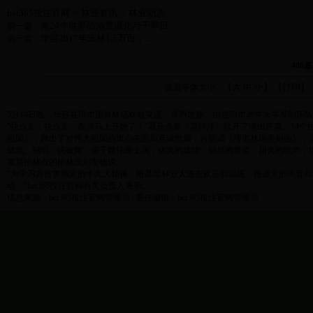
het365投注官网
林业资讯
林业动态
>
>
第24个世界防治荒漠化与干旱日...
前一篇：
华容2017年造林1.5万亩，...
后一篇：
40
大
中
小
打印
设置字体大小：【
】 【
】
5
月
14
日
晚，华容县塔市国有林场欢歌笑语、琴声悠扬，由岳阳市老年大学琴韵乐队、h
"快点走，快点走，表演马上开始了！"器乐合奏《喜洋洋》拉开了演出序幕。
14
个
祖国》，舞出了对伟大祖国的衷心依恋和真诚歌颂；诗朗诵《塔市林场美如画》，
鼓戏、独唱、快板舞、扇子舞轮番上演，优美的旋律、动感的舞姿、甜美的歌声，现
基层护林点的护林员刘友德说。
"为学习宣传贯彻党的十九大精神，给基层林业人送去欢乐和温暖，传递党的声音
动。"het365投注官网有关负责人表示。
信息来源：het365投注官网管理员 | 责任编辑：het365投注官网管理员