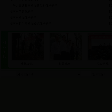
中华人民共和国植物新品种保护条例
[ 
湖南省信息化条例
[ 
湖南省植物保护条例
[ 
湖南省野生动植物资源保护条例
[ 
造林绿化
领导视察
群众路线