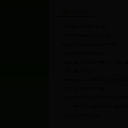
公示公告
400基层林业人乐享文化大餐
关于赵剑等同志职务任免的通知
het365投注官网荣膺省绿化先进集体
县人大对林业局开展评议调查
省政府召开全省农村秋冬生产工作电视电
绿满三湘的不竭动力
继续深化集体林权制度改革 全面提升集体
守住生态红线是干部终身责任
振奋精神 狠抓落实 全面完成今年林业改革
中办、国办印发《党政领导干部生态环境损
为建设美丽中国再添色彩