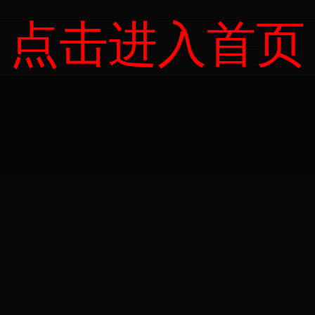
点击进入首页
下一页
末页
页